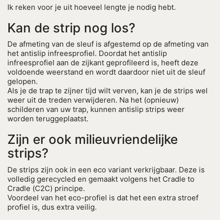
Ik reken voor je uit hoeveel lengte je nodig hebt.
Kan de strip nog los?
De afmeting van de sleuf is afgestemd op de afmeting van
het antislip infreesprofiel. Doordat het antislip
infreesprofiel aan de zijkant geprofileerd is, heeft deze
voldoende weerstand en wordt daardoor niet uit de sleuf
gelopen.
Als je de trap te zijner tijd wilt verven, kan je de strips wel
weer uit de treden verwijderen. Na het (opnieuw)
schilderen van uw trap, kunnen antislip strips weer
worden teruggeplaatst.
Zijn er ook milieuvriendelijke
strips?
De strips zijn ook in een eco variant verkrijgbaar. Deze is
volledig gerecycled en gemaakt volgens het Cradle to
Cradle (C2C) principe.
Voordeel van het eco-profiel is dat het een extra stroef
profiel is, dus extra veilig.