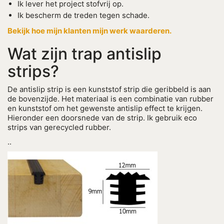
Ik lever het project stofvrij op.
Ik bescherm de treden tegen schade.
Bekijk hoe mijn klanten mijn werk waarderen.
Wat zijn trap antislip
strips?
De antislip strip is een kunststof strip die geribbeld is aan
de bovenzijde. Het materiaal is een combinatie van rubber
en kunststof om het gewenste antislip effect te krijgen.
Hieronder een doorsnede van de strip. Ik gebruik eco
strips van gerecycled rubber.
..