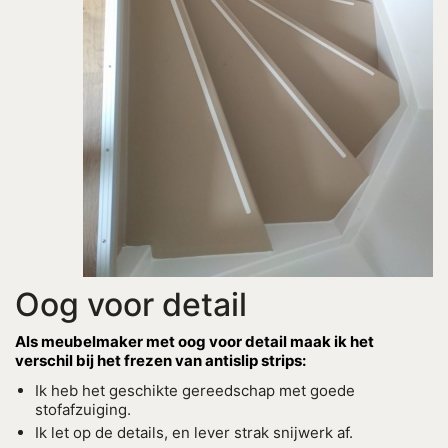
Oog voor detail
Als meubelmaker met oog voor detail maak ik het
verschil bij het frezen van antislip strips:
Ik heb het geschikte gereedschap met goede
stofafzuiging.
Ik let op de details, en lever strak snijwerk af.