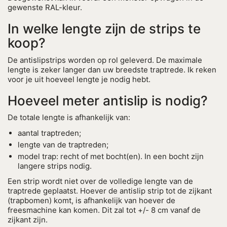
gewenste RAL-kleur.
In welke lengte zijn de strips te
koop?
De antislipstrips worden op rol geleverd. De maximale
lengte is zeker langer dan uw breedste traptrede. Ik reken
voor je uit hoeveel lengte je nodig hebt.
Hoeveel meter antislip is nodig?
De totale lengte is afhankelijk van:
aantal traptreden;
lengte van de traptreden;
model trap: recht of met bocht(en). In een bocht zijn
langere strips nodig.
Een strip wordt niet over de volledige lengte van de
traptrede geplaatst. Hoever de antislip strip tot de zijkant
(trapbomen) komt, is afhankelijk van hoever de
freesmachine kan komen. Dit zal tot +/- 8 cm vanaf de
zijkant zijn.