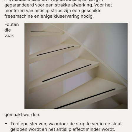
gegarandeerd voor een strakke afwerking. Voor het
monteren van antislip strips zijn een geschikte
freesmachine en enige kluservaring nodig.
Fouten
die
vaak
gemaakt worden:
Te diepe sleuven, waardoor de strip te ver in de sleuf
gelopen wordt en het antislip effect minder wordt.