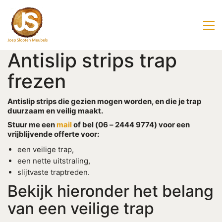
Antislip strips trap
frezen
Antislip strips die gezien mogen worden, en die je trap
duurzaam en veilig maakt.
Stuur me een
mail
of bel (06 – 2444 9774) voor een
vrijblijvende offerte voor:
een veilige trap,
een nette uitstraling,
slijtvaste traptreden.
Bekijk hieronder het belang
van een veilige trap