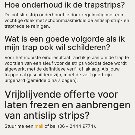
Hoe onderhoud ik de trapstrips?
De antislip strip onderhoudt je door regelmatig met een
vochtige doek met schoonmaakmiddel de antislip strip- en
traptrede te reinigen.
Wat is een goede volgorde als ik
mijn trap ook wil schilderen?
Voor het mooiste eindresultaat raad ik je aan om de trap te
voorzien van een sleuf voor de strips vóórdat deze wordt
afgewerkt met de definitieve verf- of laklaag. Als jouw
trappen al geschilderd zijn, moet de verf goed zijn
uitgehard (gemiddeld na 7 dagen).
Vrijblijvende offerte voor
laten frezen en aanbrengen
van antislip strips?
Stuur me een
mail
of bel (06 – 2444 9774).