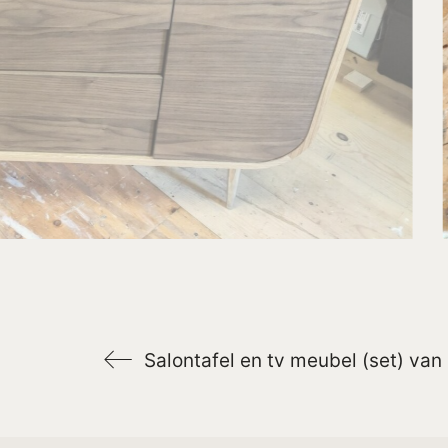
Salontafel en tv meubel (set) van