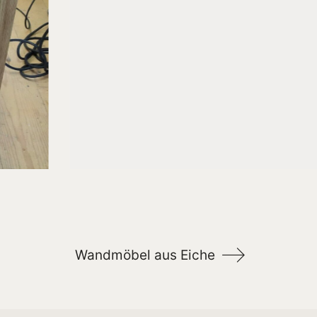
Wandmöbel aus Eiche