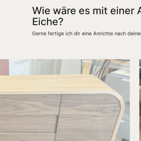
Wie wäre es mit einer
Eiche?
Gerne fertige ich dir eine Anrichte nach dei