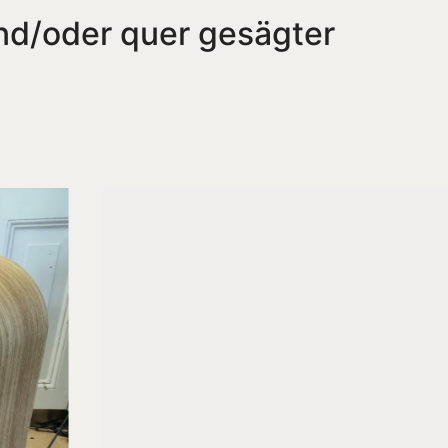
nd/oder quer gesägter