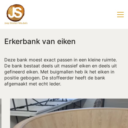
Erkerbank van eiken
Deze bank moest exact passen in een kleine ruimte.
De bank bestaat deels uit massief eiken en deels uit
gefineerd eiken. Met buigmallen heb ik het eiken in
positie gebogen. De stoffeerder heeft de bank
afgemaakt met echt leder.