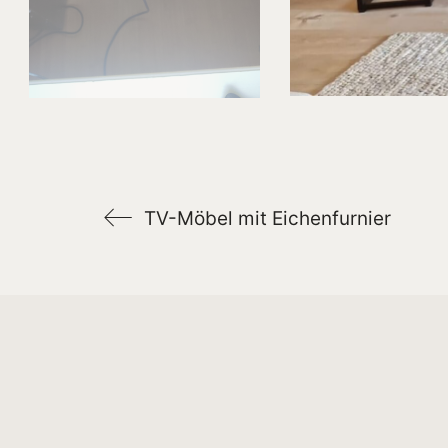
TV-Möbel mit Eichenfurnier