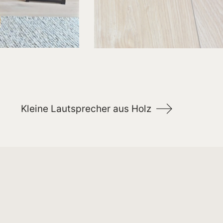
Kleine Lautsprecher aus Holz