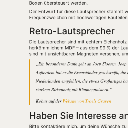
Boxen übersteuert werden.
Der Entwurf für diese Lautsprecher stammt 
Frequenzweichen mit hochwertigen Bauteile
Retro-Lautsprecher
Die Lautsprecher sind mit echtem Eichenholz
herkömmlichem MDF – aus dem 99 % der Lautsp
sind mit unsichtbaren Magneten versehen, um
„Ein besonderer Dank geht an Joep Slooten. Joep 
Außerdem hat er die Eisenständer geschweißt, die 
Niederlanden empfehlen, die etwas Großartiges ba
starkem Birkenholz mit Bitumenpolstern.“
Kobus auf der
Website von Troels Graven
Haben Sie Interesse an
Bitte kontaktiere mich, um deine Wünsche zu 