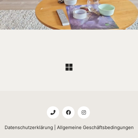
Datenschutzerklärung
|
Allgemeine Geschäftsbedingungen