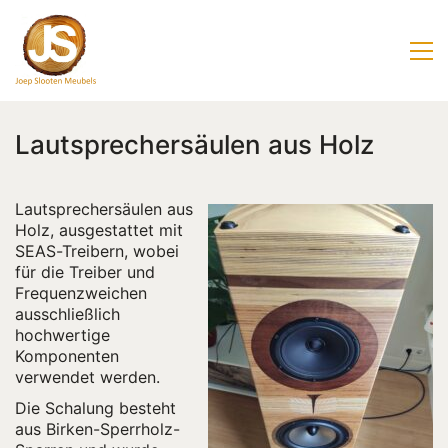
Lautsprechersäulen aus Holz
Lautsprechersäulen aus
Holz, ausgestattet mit
SEAS-Treibern, wobei
für die Treiber und
Frequenzweichen
ausschließlich
hochwertige
Komponenten
verwendet werden.
Die Schalung besteht
aus Birken-Sperrholz-