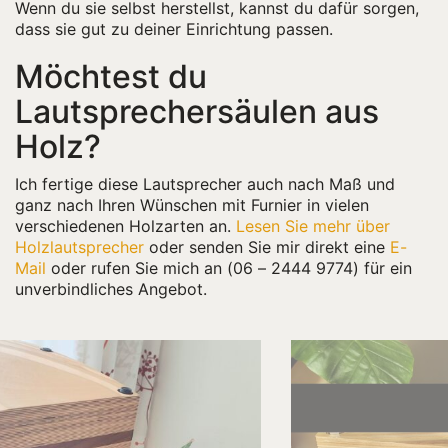
Wenn du sie selbst herstellst, kannst du dafür sorgen,
dass sie gut zu deiner Einrichtung passen.
Möchtest du
Lautsprechersäulen aus
Holz?
Ich fertige diese Lautsprecher auch nach Maß und
ganz nach Ihren Wünschen mit Furnier in vielen
verschiedenen Holzarten an.
Lesen Sie mehr über
Holzlautsprecher
oder senden Sie mir direkt eine
E-
Mail
oder rufen Sie mich an (06 – 2444 9774) für ein
unverbindliches Angebot.