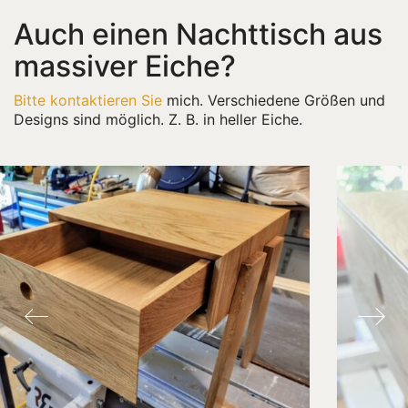
Auch einen Nachttisch aus
massiver Eiche?
Bitte kontaktieren Sie
mich. Verschiedene Größen und
Designs sind möglich. Z. B. in heller Eiche.