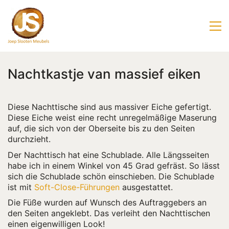
Nachtkastje van massief eiken
Diese Nachttische sind aus massiver Eiche gefertigt.
Diese Eiche weist eine recht unregelmäßige Maserung
auf, die sich von der Oberseite bis zu den Seiten
durchzieht.
Der Nachttisch hat eine Schublade. Alle Längsseiten
habe ich in einem Winkel von 45 Grad gefräst. So lässt
sich die Schublade schön einschieben. Die Schublade
ist mit
Soft-Close-Führungen
ausgestattet.
Die Füße wurden auf Wunsch des Auftraggebers an
den Seiten angeklebt. Das verleiht den Nachttischen
einen eigenwilligen Look!