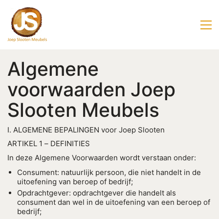
Algemene
voorwaarden Joep
Slooten Meubels
I. ALGEMENE BEPALINGEN voor Joep Slooten
ARTIKEL 1 – DEFINITIES
In deze Algemene Voorwaarden wordt verstaan onder:
Consument: natuurlijk persoon, die niet handelt in de
uitoefening van beroep of bedrijf;
Opdrachtgever: opdrachtgever die handelt als
consument dan wel in de uitoefening van een beroep of
bedrijf;