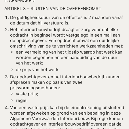
II. AFSPRAKEN
ARTIKEL 3 – SLUITEN VAN DE OVEREENKOMST
De geldigheidsduur van de offertes is 2 maanden vanaf
de datum dat hij verstuurd is.
Het interieurbouwbedrijf draagt er zorg voor dat elke
opdracht in beginsel wordt vastgelegd in een mail aan
de opdrachtgever. Een opdracht omvat een duidelijke
omschrijving van de te verrichten werkzaamheden met:
een vermelding van het tijdstip waarop het werk kan
worden begonnen en een aanduiding van de duur
van het werk;
de prijs van het werk.
De opdrachtgever en het interieurbouwbedrijf kunnen
afspraken maken op basis van twee
prijsvormingsmethoden:
vaste prijs;
regie.
Van een vaste prijs kan bij de eindafrekening uitsluitend
worden afgeweken op grond van een bepaling in deze
Algemene Voorwaarden Interieurbouw. Bij regie komen
opdrachtgever en interieurbouwbedrijf overeen dat de