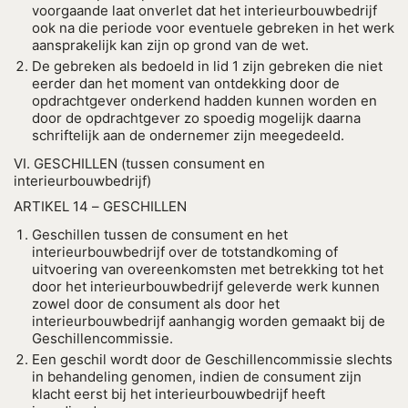
voorgaande laat onverlet dat het interieurbouwbedrijf
ook na die periode voor eventuele gebreken in het werk
aansprakelijk kan zijn op grond van de wet.
De gebreken als bedoeld in lid 1 zijn gebreken die niet
eerder dan het moment van ontdekking door de
opdrachtgever onderkend hadden kunnen worden en
door de opdrachtgever zo spoedig mogelijk daarna
schriftelijk aan de ondernemer zijn meegedeeld.
VI. GESCHILLEN (tussen consument en
interieurbouwbedrijf)
ARTIKEL 14 – GESCHILLEN
Geschillen tussen de consument en het
interieurbouwbedrijf over de totstandkoming of
uitvoering van overeenkomsten met betrekking tot het
door het interieurbouwbedrijf geleverde werk kunnen
zowel door de consument als door het
interieurbouwbedrijf aanhangig worden gemaakt bij de
Geschillencommissie.
Een geschil wordt door de Geschillencommissie slechts
in behandeling genomen, indien de consument zijn
klacht eerst bij het interieurbouwbedrijf heeft