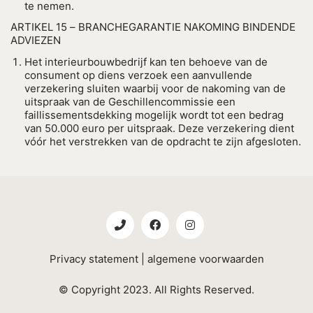
te nemen.
ARTIKEL 15 – BRANCHEGARANTIE NAKOMING BINDENDE
ADVIEZEN
Het interieurbouwbedrijf kan ten behoeve van de
consument op diens verzoek een aanvullende
verzekering sluiten waarbij voor de nakoming van de
uitspraak van de Geschillencommissie een
faillissementsdekking mogelijk wordt tot een bedrag
van 50.000 euro per uitspraak. Deze verzekering dient
vóór het verstrekken van de opdracht te zijn afgesloten.
Privacy statement
|
algemene voorwaarden
© Copyright 2023. All Rights Reserved.