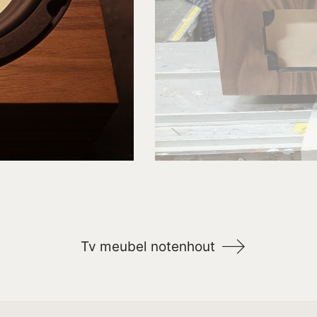
Tv meubel notenhout