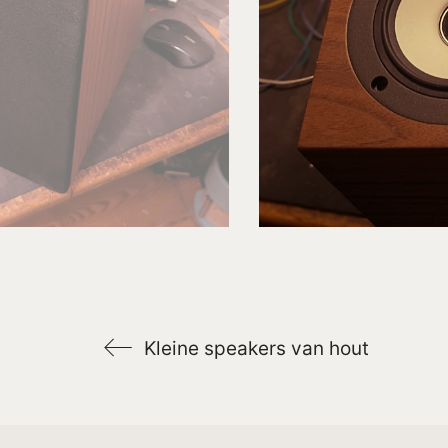
Kleine speakers van hout