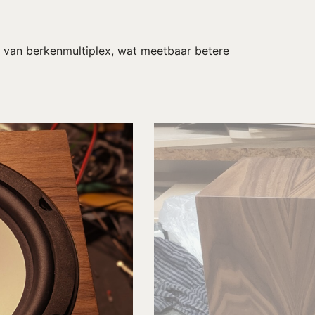
k van berkenmultiplex, wat meetbaar betere