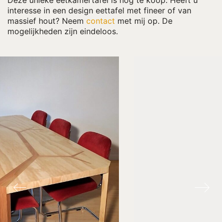
interesse in een design eettafel met fineer of van
massief hout? Neem
contact
met mij op. De
mogelijkheden zijn eindeloos.