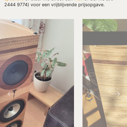
2444 9774) voor een vrijblijvende prijsopgave.