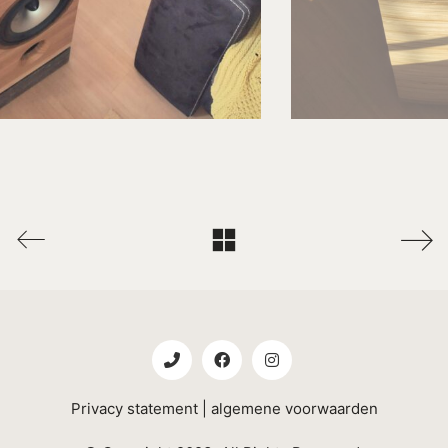
Privacy statement
|
algemene voorwaarden