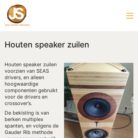
Houten speaker zuilen
Houten speaker zuilen
voorzien van SEAS
drivers, en alleen
hoogwaardige
componenten gebruikt
voor de drivers en
crossover’s.
De bekisting is van
berken multiplex
spanten, en volgens de
Gauder Rib methode