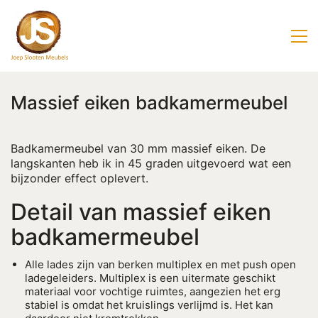
Massief eiken badkamermeubel
Badkamermeubel van 30 mm massief eiken. De
langskanten heb ik in 45 graden uitgevoerd wat een
bijzonder effect oplevert.
Detail van massief eiken
badkamermeubel
Alle lades zijn van berken multiplex en met push open
ladegeleiders. Multiplex is een uitermate geschikt
materiaal voor vochtige ruimtes, aangezien het erg
stabiel is omdat het kruislings verlijmd is. Het kan