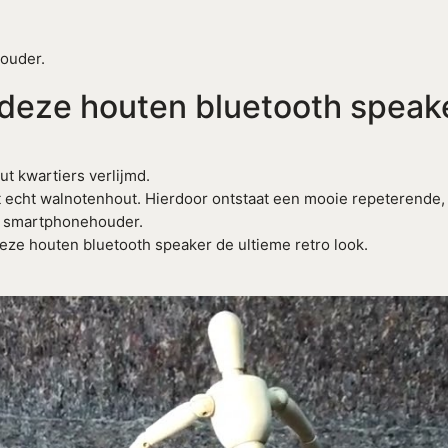
ouder.
n deze houten bluetooth speak
ut kwartiers verlijmd.
 echt walnotenhout. Hierdoor ontstaat een mooie repeterende,
n smartphonehouder.
eze houten bluetooth speaker de ultieme retro look.