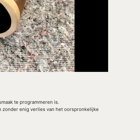
 smaak te programmeren is.
zonder enig verlies van het oorspronkelijke