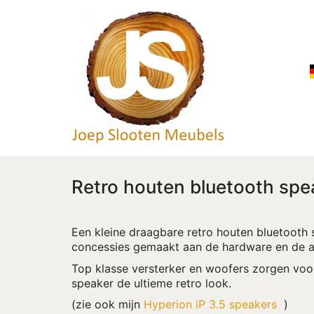
Retro houten bluetooth spe
Een kleine draagbare retro houten bluetooth 
concessies gemaakt aan de hardware en de af
Top klasse versterker en woofers zorgen voo
speaker de ultieme retro look.
(zie ook mijn
Hyperion iP 3.5 speakers
)